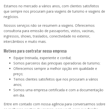
Estamos no mercado a vários anos, com clientes satisfeitos
que sempre nos procuram para viagens de turismo e viagens de
negócios.
Nossos serviços não se resumem a viagens. Oferecemos
consultoria para emissão de passaportes, vistos, vacinas,
ingressos, shows, traslados, conectividade no exterior,
intercâmbios e muito mais.
Motivos para contratar nossa empresa
Equipe treinada, experiente e cordial;
Somos parceiros das principais operadoras de turismo;
Oferecemos sempre a melhor opção em qualidade e
preço;
Temos clientes satisfeitos que nos procuram a vários
anos;
Somos uma empresa certificada e com a documentação
em dia.
Entre em contado com nossa agência para conversarmos sobre