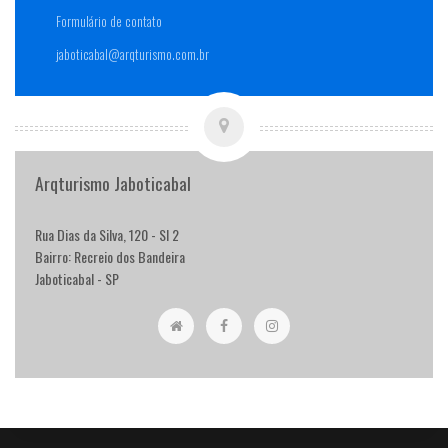
Formulário de contato
jaboticabal@arqturismo.com.br
Arqturismo Jaboticabal
Rua Dias da Silva, 120 - Sl 2
Bairro: Recreio dos Bandeira
Jaboticabal - SP