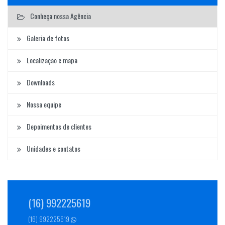
Conheça nossa Agência
Galeria de fotos
Localização e mapa
Downloads
Nossa equipe
Depoimentos de clientes
Unidades e contatos
(16) 992225619
(16) 992225619