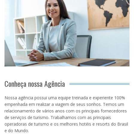
Conheça nossa Agência
Nossa agência possui uma equipe treinada e experiente 100%
empenhada em realizar a viagem de seus sonhos. Temos um
relacionamento de vários anos com os principais fornecedores
de serviços de turismo. Trabalhamos com as principais
operadoras de turismo e os melhores hotéis e resorts do Brasil
e do Mundo.