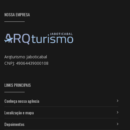
NOSSA EMPRESA
Arqturismo Jaboticabal
CNPJ: 49064439000108
LINKS PRINCIPAIS
Conheça nossa agência
Localização e mapa
Depoimentos