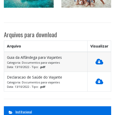
Arquivos para download
Arquivo
Visualizar
Guia da Alfândega para Viajantes
Categoria: Documentos para viajantes
Data: 13/10/2022 - Tipo:
.pdf
Declaracao de Saúde do Viajante
Categoria: Documentos para viajantes
Data: 13/10/2022 - Tipo:
.pdf
Institucional