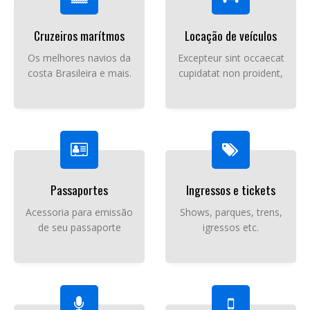
Cruzeiros marítmos
Locação de veículos
Os melhores navios da
Excepteur sint occaecat
costa Brasileira e mais.
cupidatat non proident,
Passaportes
Ingressos e tickets
Acessoria para emissão
Shows, parques, trens,
de seu passaporte
igressos etc.