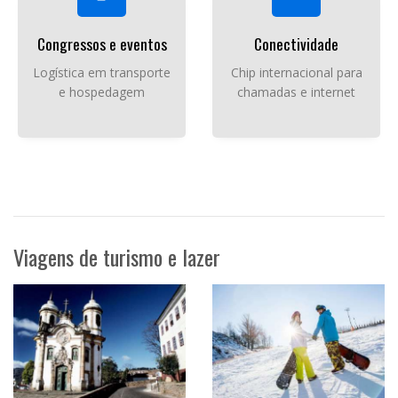
Congressos e eventos
Conectividade
Logística em transporte
Chip internacional para
e hospedagem
chamadas e internet
Viagens de turismo e lazer