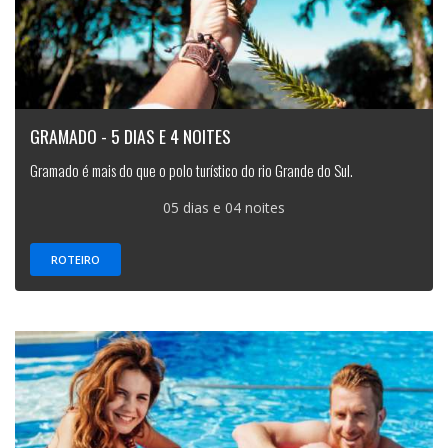
GRAMADO - 5 DIAS E 4 NOITES
Gramado é mais do que o polo turístico do rio Grande do Sul.
05 dias e 04 noites
ROTEIRO