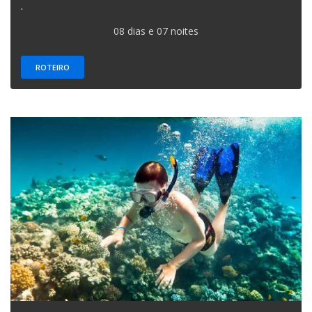
.
08 dias e 07 noites
ROTEIRO