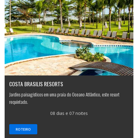
COSTA BRASILIS RESORTS
Jardins paisagísticos em uma praia do Oceano Atlântico, este resort
requintado.
08 dias e 07 noites
ROTEIRO