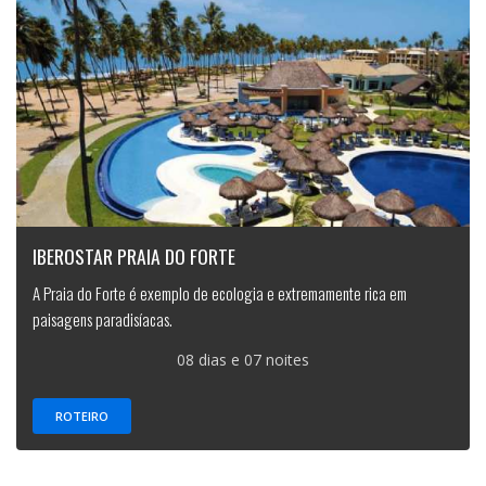
IBEROSTAR PRAIA DO FORTE
A Praia do Forte é exemplo de ecologia e extremamente rica em
paisagens paradisíacas.
08 dias e 07 noites
ROTEIRO