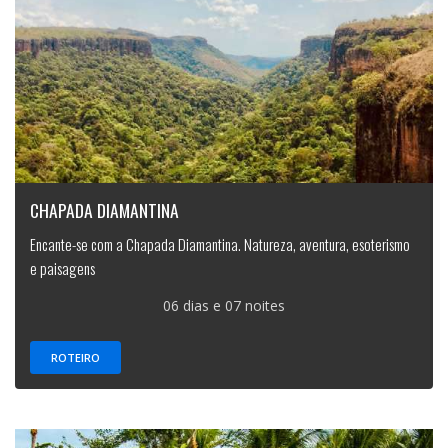
CHAPADA DIAMANTINA
Encante-se com a Chapada Diamantina. Natureza, aventura, esoterismo
e paisagens
06 dias e 07 noites
ROTEIRO