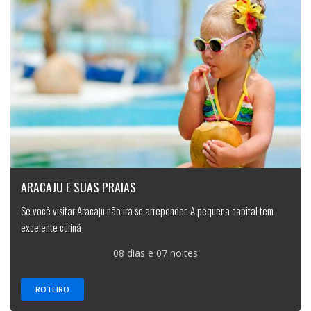
ARACAJU E SUAS PRAIAS
Se você visitar Aracaju não irá se arrepender. A pequena capital tem
excelente culiná
08 dias e 07 noites
ROTEIRO