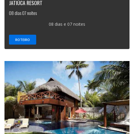
JATIÚCA RESORT
08 dias 07 noites
08 dias e 07 noites
ROTEIRO