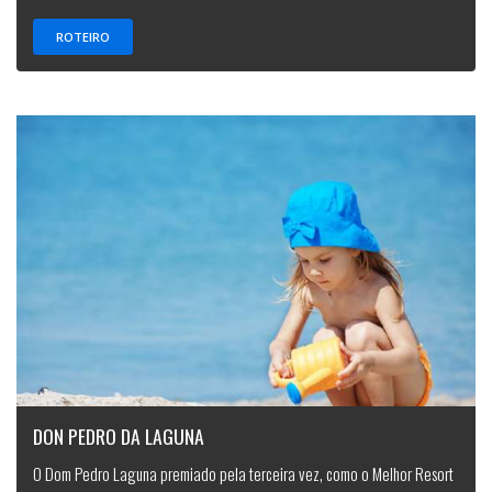
ROTEIRO
DON PEDRO DA LAGUNA
O Dom Pedro Laguna premiado pela terceira vez, como o Melhor Resort