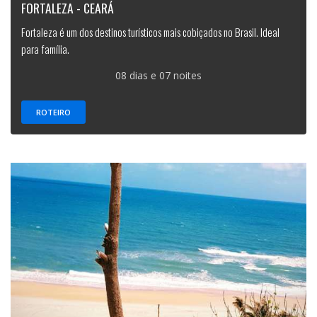
FORTALEZA - CEARÁ
Fortaleza é um dos destinos turísticos mais cobiçados no Brasil. Ideal
para família.
08 dias e 07 noites
ROTEIRO