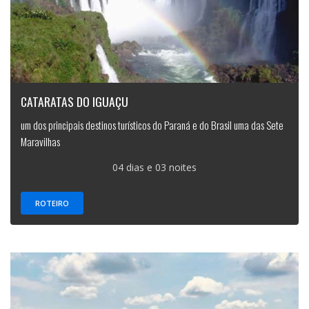
CATARATAS DO IGUAÇU
um dos principais destinos turísticos do Paraná e do Brasil uma das Sete
Maravilhas
04 dias e 03 noites
ROTEIRO