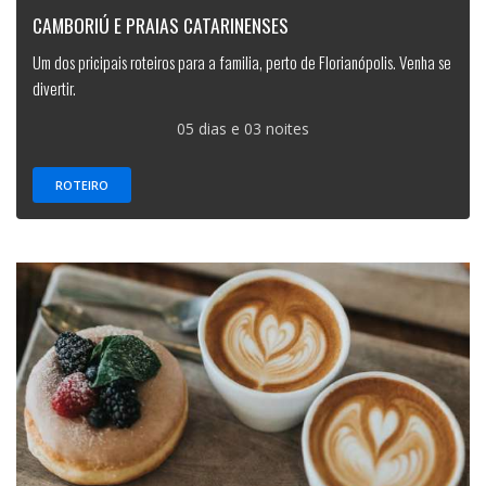
CAMBORIÚ E PRAIAS CATARINENSES
Um dos pricipais roteiros para a familia, perto de Florianópolis. Venha se
divertir.
05 dias e 03 noites
ROTEIRO