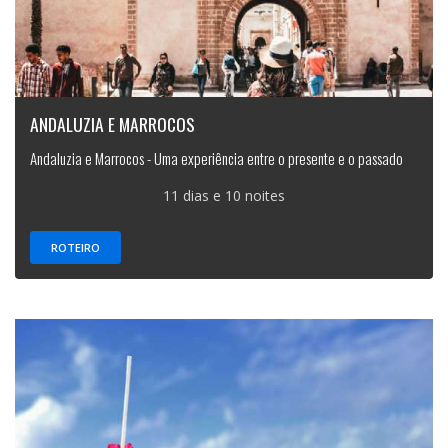
ANDALUZIA E MARROCOS
Andaluzia e Marrocos - Uma experiência entre o presente e o passado
11 dias e 10 noites
ROTEIRO