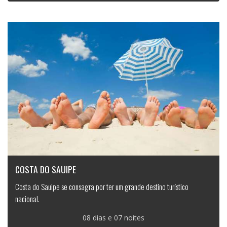
COSTA DO SAUIPE
Costa do Sauipe se consagra por ter um grande destino turístico
nacional.
08 dias e 07 noites