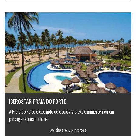
IBEROSTAR PRAIA DO FORTE
A Praia do Forte é exemplo de ecologia e extremamente rica em
paisagens paradisíacas.
08 dias e 07 noites