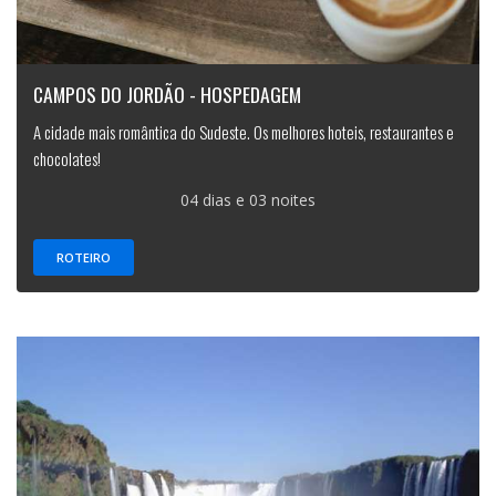
CAMPOS DO JORDÃO - HOSPEDAGEM
A cidade mais romântica do Sudeste. Os melhores hoteis, restaurantes e
chocolates!
04 dias e 03 noites
ROTEIRO