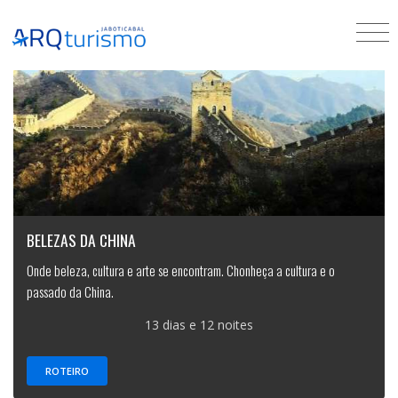
BELEZAS DA CHINA
Onde beleza, cultura e arte se encontram. Chonheça a cultura e o
passado da China.
13 dias e 12 noites
ROTEIRO