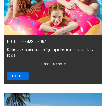
HOTEL THERMAS DIROMA
Conforto, diversão natureza e águas quentes no coração de Caldas
Novas
04 dias e 03 noites
ROTEIRO