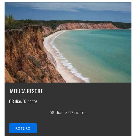
JATIÚCA RESORT
08 dias 07 noites
08 dias e 07 noites
ROTEIRO