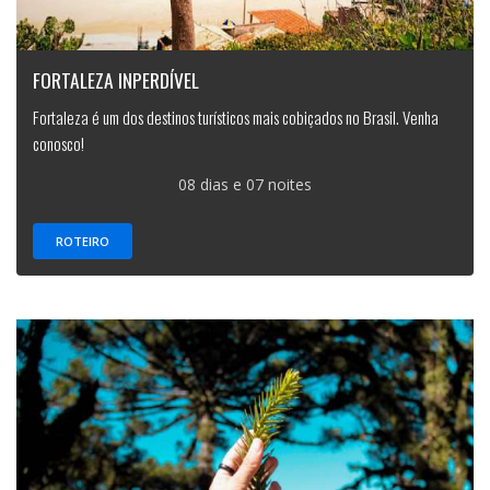
FORTALEZA INPERDÍVEL
Fortaleza é um dos destinos turísticos mais cobiçados no Brasil. Venha
conosco!
08 dias e 07 noites
ROTEIRO