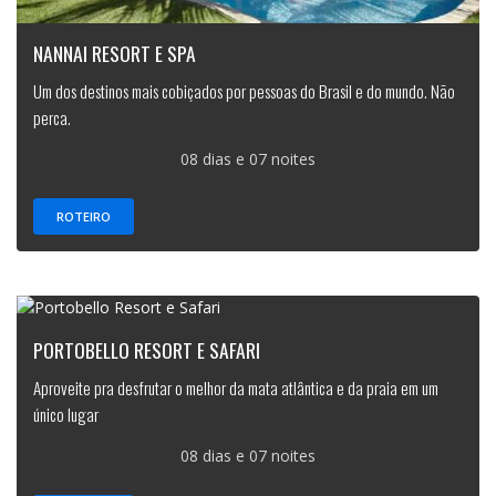
NANNAI RESORT E SPA
Um dos destinos mais cobiçados por pessoas do Brasil e do mundo. Não
perca.
08 dias e 07 noites
ROTEIRO
PORTOBELLO RESORT E SAFARI
Aproveite pra desfrutar o melhor da mata atlântica e da praia em um
único lugar
08 dias e 07 noites