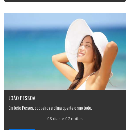
JOÃO PESSOA
Em João Pessoa, coqueiros e clima quente o ano todo.
08 dias e 07 noites