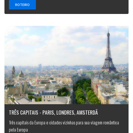
ROTEIRO
TRÊS CAPITAIS - PARIS, LONDRES, AMSTERDÃ
Três capitais da Europa e cidades vizinhas para sua viagem romântica
pela Europa