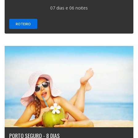
07 dias e 06 noites
ROTEIRO
PORTO SEGURO - 8 DIAS