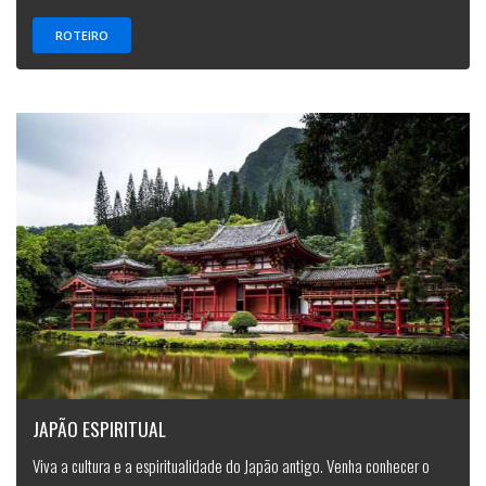
ROTEIRO
JAPÃO ESPIRITUAL
Viva a cultura e a espiritualidade do Japão antigo. Venha conhecer o