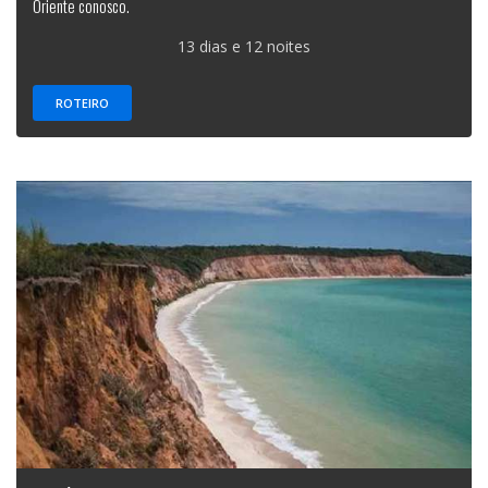
Oriente conosco.
13 dias e 12 noites
ROTEIRO