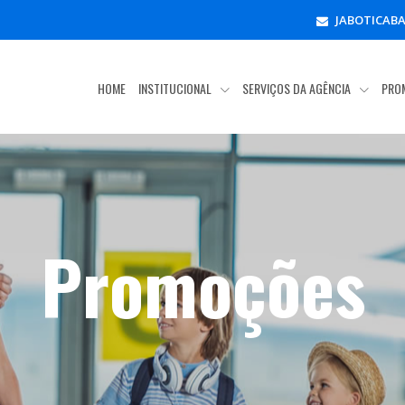
JABOTICAB
HOME
INSTITUCIONAL
SERVIÇOS DA AGÊNCIA
PRO
Promoções