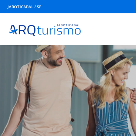
JABOTICABAL / SP