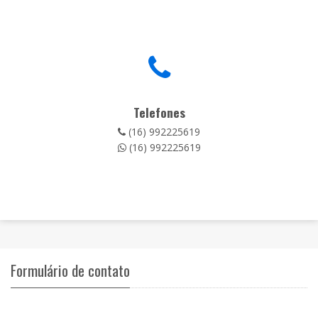
Telefones
(16) 992225619
(16) 992225619
Formulário de contato