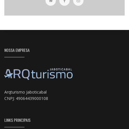
NOSSA EMPRESA
Arqturismo Jaboticabal
CNPJ: 49064439000108
LINKS PRINCIPAIS