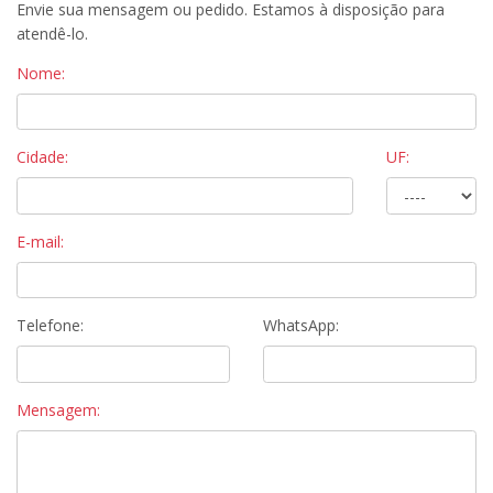
Envie sua mensagem ou pedido. Estamos à disposição para
atendê-lo.
Nome:
Cidade:
UF:
E-mail:
Telefone:
WhatsApp:
Mensagem: