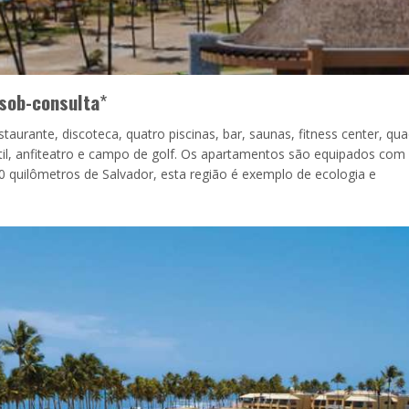
sob-consulta
*
staurante, discoteca, quatro piscinas, bar, saunas, fitness center, qua
ntil, anfiteatro e campo de golf. Os apartamentos são equipados com
 50 quilômetros de Salvador, esta região é exemplo de ecologia e