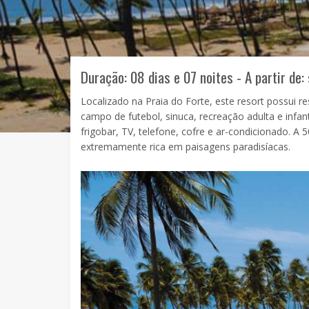
Duração: 08 dias e 07 noites - A partir de:
Localizado na Praia do Forte, este resort possui re
campo de futebol, sinuca, recreação adulta e infa
frigobar, TV, telefone, cofre e ar-condicionado. A
extremamente rica em paisagens paradisíacas.