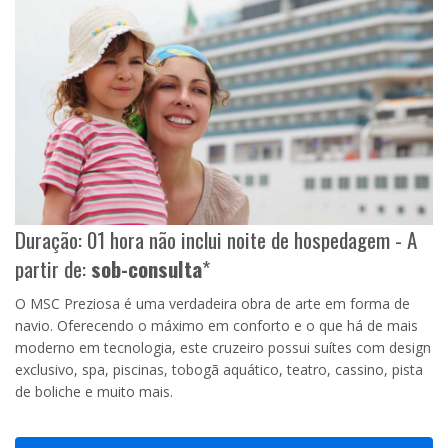
Duração: 01 hora não inclui noite de hospedagem - A
partir de:
sob-consulta
*
O MSC Preziosa é uma verdadeira obra de arte em forma de
navio. Oferecendo o máximo em conforto e o que há de mais
moderno em tecnologia, este cruzeiro possui suítes com design
exclusivo, spa, piscinas, tobogã aquático, teatro, cassino, pista
de boliche e muito mais.