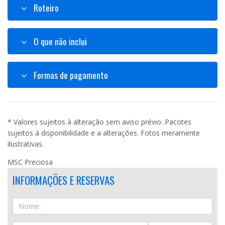
Roteiro
O que não inclui
Formas de pagamento
* Valores sujeitos à alteração sem aviso prévio. Pacotes
sujeitos á disponibilidade e a alterações. Fotos meramente
ilustrativas.
MSC Preciosa
INFORMAÇÕES E RESERVAS