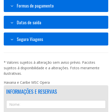
Formas de pagamento
Datas de saída
Seguro Viagens
* Valores sujeitos à alteração sem aviso prévio. Pacotes
sujeitos á disponibilidade e a alterações. Fotos meramente
ilustrativas.
Havana e Caribe MSC Opera
INFORMAÇÕES E RESERVAS