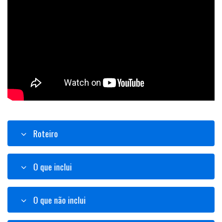
Roteiro
O que inclui
O que não inclui