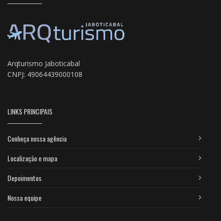
Arqturismo Jaboticabal
CNPJ: 49064439000108
LINKS PRINCIPAIS
Conheça nossa agência
Localização e mapa
Depoimentos
Nossa equipe