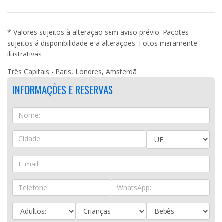
* Valores sujeitos à alteração sem aviso prévio. Pacotes
sujeitos á disponibilidade e a alterações. Fotos meramente
ilustrativas.
Três Capitais - Paris, Londres, Amsterdã
INFORMAÇÕES E RESERVAS