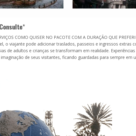
Consulte
*
RVIÇOS COMO QUISER NO PACOTE COM A DURAÇÃO QUE PREFERI
el, o viajante pode adicionar traslados, passeios e ingressos extras
ias de adultos e crianças se transformam em realidade. Experiências
imaginação de seus visitantes, ficando guardadas para sempre em 