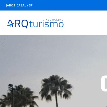
JABOTICABAL / SP