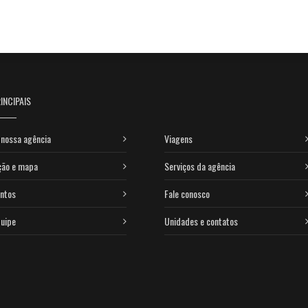
INCIPAIS
nossa agência
Viagens
ção e mapa
Serviços da agência
ntos
Fale conosco
uipe
Unidades e contatos