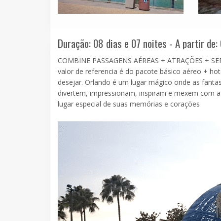
Duração: 08 dias e 07 noites - A partir de:
COMBINE PASSAGENS AÉREAS + ATRAÇÕES + SE
valor de referencia é do pacote básico aéreo + hot
desejar. Orlando é um lugar mágico onde as fantas
divertem, impressionam, inspiram e mexem com a 
lugar especial de suas memórias e corações