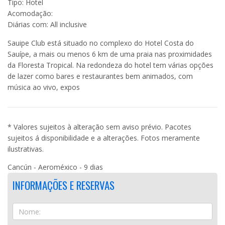
Tipo: Hotel
Acomodação:
Diárias com: All inclusive
Sauipe Club está situado no complexo do Hotel Costa do
Sauípe, a mais ou menos 6 km de uma praia nas proximidades
da Floresta Tropical. Na redondeza do hotel tem várias opções
de lazer como bares e restaurantes bem animados, com
música ao vivo, expos
* Valores sujeitos à alteração sem aviso prévio. Pacotes
sujeitos á disponibilidade e a alterações. Fotos meramente
ilustrativas.
Cancún - Aeroméxico - 9 dias
INFORMAÇÕES E RESERVAS