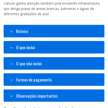
Cancún ganha atenção também pela excelente infraestrutura,
que abriga praias de areias brancas, palmeiras e águas de
diferentes gradações de azul.
Roteiro
O que inclui
O que não inclui
Formas de pagamento
Observações importantes