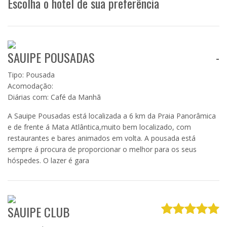
Escolha o hotel de sua preferência
SAUIPE POUSADAS
-
Tipo: Pousada
Acomodação:
Diárias com: Café da Manhã
A Sauipe Pousadas está localizada a 6 km da Praia Panorâmica
e de frente á Mata Atlântica,muito bem localizado, com
restaurantes e bares animados em volta. A pousada está
sempre á procura de proporcionar o melhor para os seus
hóspedes. O lazer é gara
SAUIPE CLUB