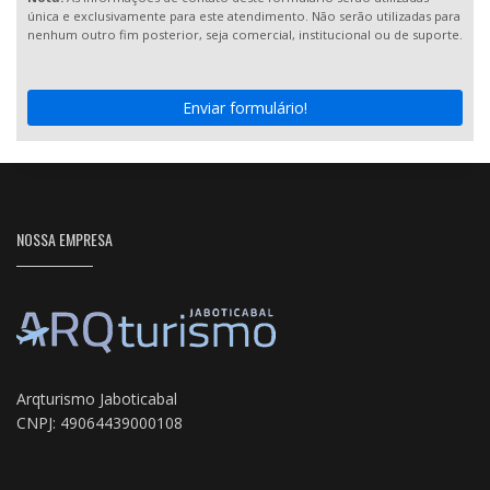
única e exclusivamente para este atendimento. Não serão utilizadas para
nenhum outro fim posterior, seja comercial, institucional ou de suporte.
Enviar formulário!
NOSSA EMPRESA
Arqturismo Jaboticabal
CNPJ: 49064439000108