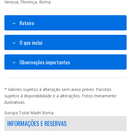
Veneza, Florença, Roma.
Roteiro
O que inclui
Observações importantes
* Valores sujeitos à alteração sem aviso prévio. Pacotes
sujeitos á disponibilidade e a alterações. Fotos meramente
ilustrativas.
Europa Total Madri Roma
INFORMAÇÕES E RESERVAS