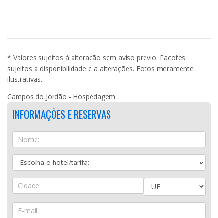
* Valores sujeitos à alteração sem aviso prévio. Pacotes
sujeitos á disponibilidade e a alterações. Fotos meramente
ilustrativas.
Campos do Jordão - Hospedagem
INFORMAÇÕES E RESERVAS