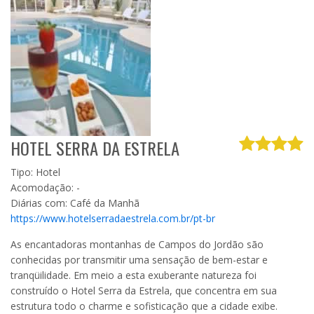
HOTEL SERRA DA ESTRELA
Tipo: Hotel
Acomodação: -
Diárias com: Café da Manhã
https://www.hotelserradaestrela.com.br/pt-br
As encantadoras montanhas de Campos do Jordão são
conhecidas por transmitir uma sensação de bem-estar e
tranqüilidade. Em meio a esta exuberante natureza foi
construído o Hotel Serra da Estrela, que concentra em sua
estrutura todo o charme e sofisticação que a cidade exibe.