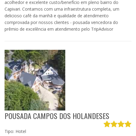
acolhedor e excelente custo/benefício em pleno bairro do
Capivari. Contamos com uma infraestrutura completa, um
delicioso café da manhã e qualidade de atendimento
comprovada por nossos clientes - pousada vencedora do
prêmio de excelência em atendimento pelo TripAdvisor
POUSADA CAMPOS DOS HOLANDESES
Tipo: Hotel