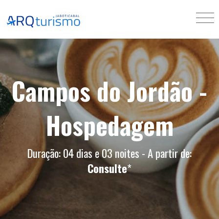
Campos do Jordão -
Hospedagem
Duração: 04 dias e 03 noites - A partir de:
Consulte
*