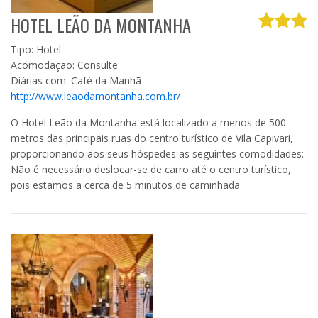
HOTEL LEÃO DA MONTANHA
Tipo: Hotel
Acomodação: Consulte
Diárias com: Café da Manhã
http://www.leaodamontanha.com.br/
O Hotel Leão da Montanha está localizado a menos de 500
metros das principais ruas do centro turístico de Vila Capivari,
proporcionando aos seus hóspedes as seguintes comodidades:
Não é necessário deslocar-se de carro até o centro turístico,
pois estamos a cerca de 5 minutos de caminhada