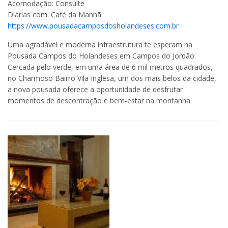
Acomodação: Consulte
Diárias com: Café da Manhã
https://www.pousadacamposdosholandeses.com.br
Uma agradável e moderna infraestrutura te esperam na
Pousada Campos do Holandeses em Campos do Jordão.
Cercada pelo verde, em uma área de 6 mil metros quadrados,
no Charmoso Bairro Vila Inglesa, um dos mais belos da cidade,
a nova pousada oferece a oportunidade de desfrutar
momentos de descontração e bem-estar na montanha.