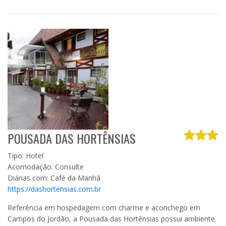
POUSADA DAS HORTÊNSIAS
Tipo: Hotel
Acomodação: Consulte
Diárias com: Café da Manhã
https://dashortensias.com.br
Referência em hospedagem com charme e aconchego em
Campos do Jordão, a Pousada das Hortênsias possui ambiente