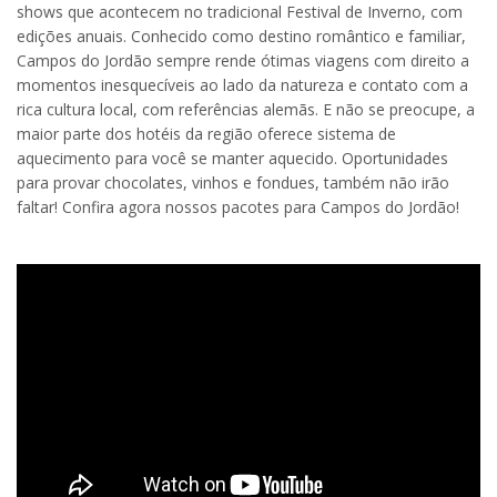
shows que acontecem no tradicional Festival de Inverno, com
edições anuais. Conhecido como destino romântico e familiar,
Campos do Jordão sempre rende ótimas viagens com direito a
momentos inesquecíveis ao lado da natureza e contato com a
rica cultura local, com referências alemãs. E não se preocupe, a
maior parte dos hotéis da região oferece sistema de
aquecimento para você se manter aquecido. Oportunidades
para provar chocolates, vinhos e fondues, também não irão
faltar! Confira agora nossos pacotes para Campos do Jordão!