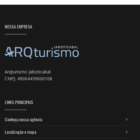
NOSSA EMPRESA
Arqturismo Jaboticabal
CNPJ: 49064439000108
LINKS PRINCIPAIS
Conheça nossa agência
Localização e mapa