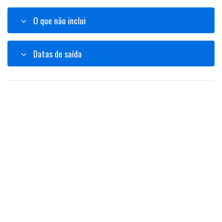
O que não inclui
Datas de saída