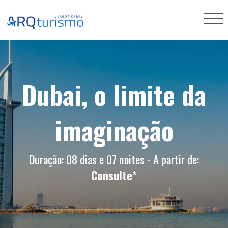
Dubai, o limite da
imaginação
Duração: 08 dias e 07 noites - A partir de:
Consulte
*