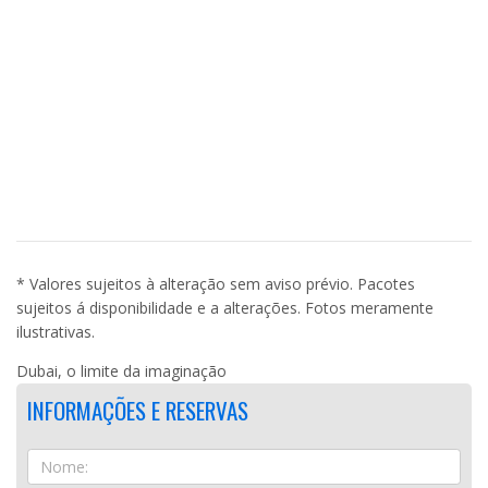
* Valores sujeitos à alteração sem aviso prévio. Pacotes
sujeitos á disponibilidade e a alterações. Fotos meramente
ilustrativas.
Dubai, o limite da imaginação
INFORMAÇÕES E RESERVAS