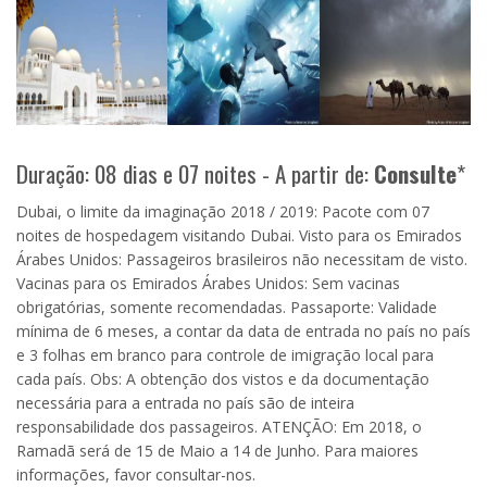
Duração: 08 dias e 07 noites - A partir de:
Consulte
*
Dubai, o limite da imaginação 2018 / 2019: Pacote com 07
noites de hospedagem visitando Dubai. Visto para os Emirados
Árabes Unidos: Passageiros brasileiros não necessitam de visto.
Vacinas para os Emirados Árabes Unidos: Sem vacinas
obrigatórias, somente recomendadas. Passaporte: Validade
mínima de 6 meses, a contar da data de entrada no país no país
e 3 folhas em branco para controle de imigração local para
cada país. Obs: A obtenção dos vistos e da documentação
necessária para a entrada no país são de inteira
responsabilidade dos passageiros. ATENÇÃO: Em 2018, o
Ramadã será de 15 de Maio a 14 de Junho. Para maiores
informações, favor consultar-nos.