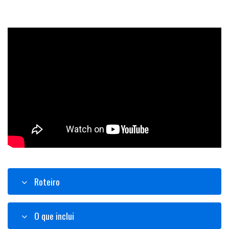
Roteiro
O que inclui