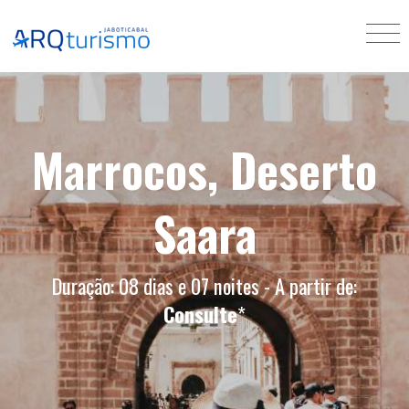
Marrocos, Deserto
Saara
Duração: 08 dias e 07 noites - A partir de:
Consulte
*