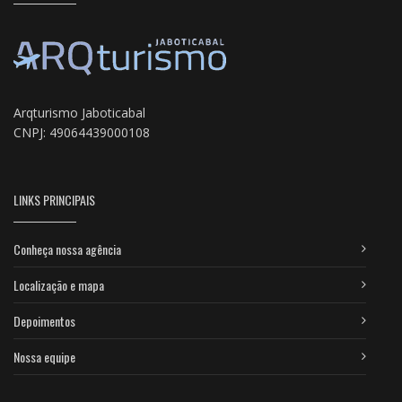
Arqturismo Jaboticabal
CNPJ: 49064439000108
LINKS PRINCIPAIS
Conheça nossa agência
Localização e mapa
Depoimentos
Nossa equipe