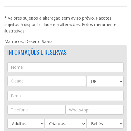
* Valores sujeitos à alteração sem aviso prévio. Pacotes
sujeitos á disponibilidade e a alterações. Fotos meramente
ilustrativas.
Marrocos, Deserto Saara
INFORMAÇÕES E RESERVAS