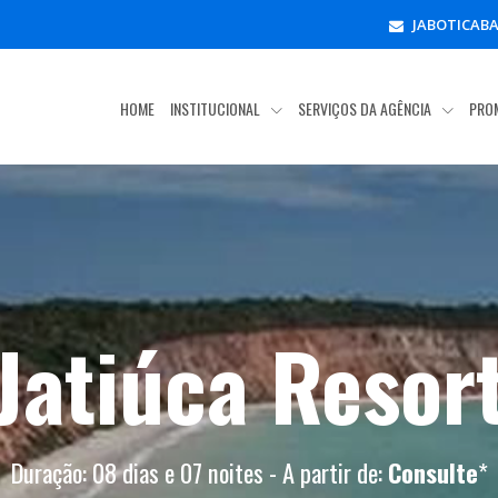
JABOTICAB
HOME
INSTITUCIONAL
SERVIÇOS DA AGÊNCIA
PRO
Jatiúca Resor
Duração: 08 dias e 07 noites - A partir de:
Consulte
*