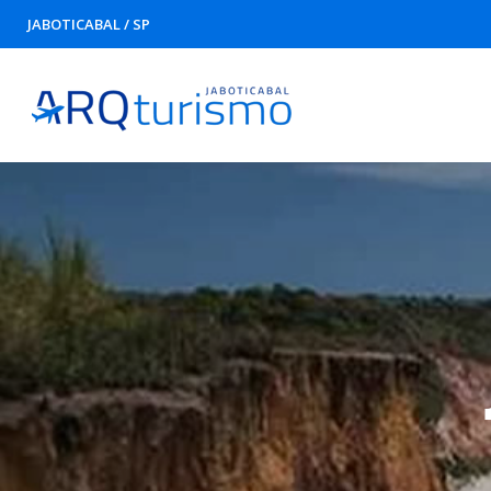
JABOTICABAL / SP