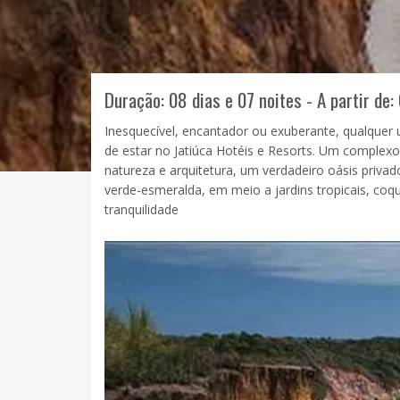
Duração: 08 dias e 07 noites - A partir de:
Inesquecível, encantador ou exuberante, qualquer 
de estar no Jatiúca Hotéis e Resorts. Um complexo
natureza e arquitetura, um verdadeiro oásis priva
verde-esmeralda, em meio a jardins tropicais, coqu
tranquilidade